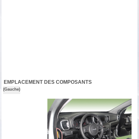
EMPLACEMENT DES COMPOSANTS
(Gauche)