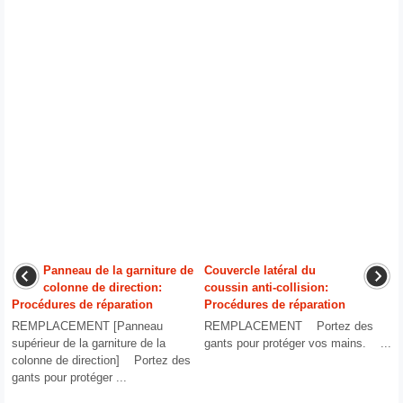
Panneau de la garniture de
Couvercle latéral du
colonne de direction:
coussin anti-collision:
Procédures de réparation
Procédures de réparation
REMPLACEMENT [Panneau
REMPLACEMENT Portez des
supérieur de la garniture de la
gants pour protéger vos mains. ...
colonne de direction] Portez des
gants pour protéger ...