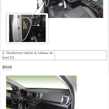
1. Revêtement latéral du tableau de
bord [G]
(Droit)