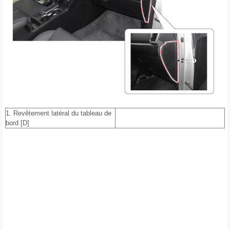
1. Revêtement latéral du tableau de
bord [D]