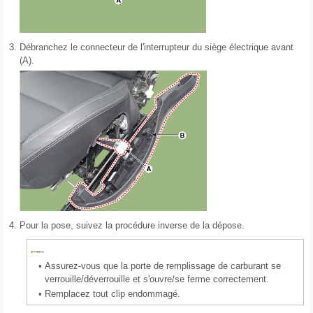
3.
Débranchez le connecteur de l'interrupteur du siège électrique avant
(A).
4.
Pour la pose, suivez la procédure inverse de la dépose.
•
Assurez-vous que la porte de remplissage de carburant se
verrouille/déverrouille et s'ouvre/se ferme correctement.
•
Remplacez tout clip endommagé.