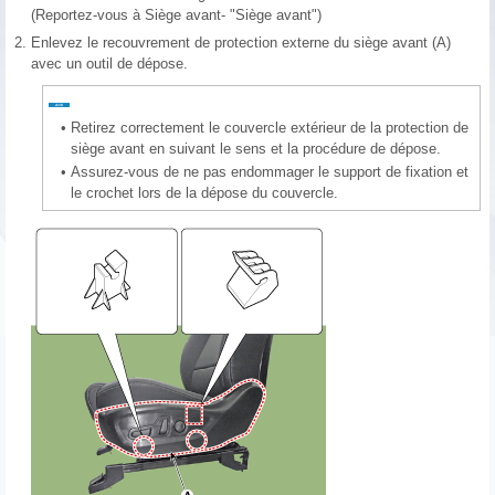
(Reportez-vous à Siège avant- "Siège avant")
2.
Enlevez le recouvrement de protection externe du siège avant (A)
avec un outil de dépose.
•
Retirez correctement le couvercle extérieur de la protection de
siège avant en suivant le sens et la procédure de dépose.
•
Assurez-vous de ne pas endommager le support de fixation et
le crochet lors de la dépose du couvercle.