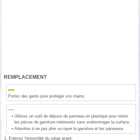
REMPLACEMENT
Portez des gants pour protéger vos mains.
•
Utilisez un outil de dépose de panneau en plastique pour retirer
les pièces de garniture intérieures sans endommager la surface.
•
Attention à ne pas plier ou rayer la garniture et les panneaux.
1.
Enlevez l'ensemble du siège avant.