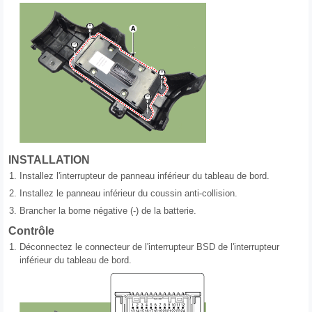
INSTALLATION
1.
Installez l'interrupteur de panneau inférieur du tableau de bord.
2.
Installez le panneau inférieur du coussin anti-collision.
3.
Brancher la borne négative (-) de la batterie.
Contrôle
1.
Déconnectez le connecteur de l'interrupteur BSD de l'interrupteur
inférieur du tableau de bord.