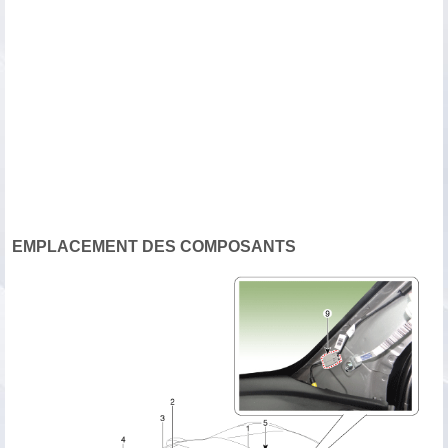
EMPLACEMENT DES COMPOSANTS