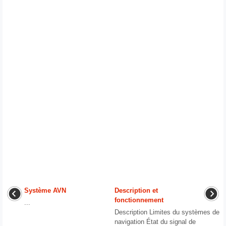
Système AVN
Description et
fonctionnement
...
Description Limites du systèmes de
navigation État du signal de