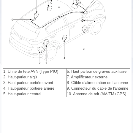
1. Unité de tête AVN (Type PIO)
6. Haut parleur de graves auxiliaire
2. Haut-parleur aigü
7. Amplificateur externe
3. Haut-parleur portière avant
8. Câble d’alimentation de l’antenne
4. Haut-parleur portière arrière
9. Connecteur du câble de l'antenne
5. Haut-parleur central
10. Antenne de toit (AM/FM+GPS)