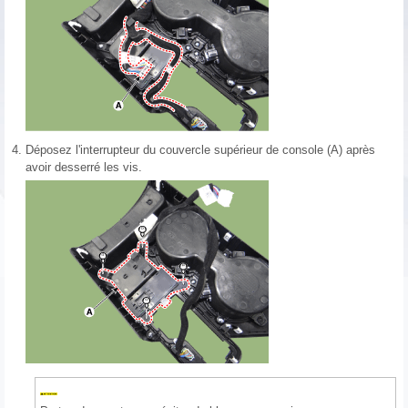
4.
Déposez l'interrupteur du couvercle supérieur de console (A) après
avoir desserré les vis.