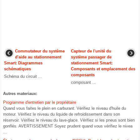
Commutateur du système
Capteur de l'unité du
d'aide au stationnement
système passager de
Smart: Diagrammes
stationnement Smart:
schématiques
Composants et emplacement des
composants
Schéma du circuit ...
composant ...
Autres materiaux:
Programme d'entretien par le propriétaire
Quand vous faites le plein en carburant: Vérifiez le niveau d'huile du
moteur. Vérifiez le niveau du liquide de refroidissement dans son
réservoir. Vérifiez le niveau du lave-glace. Vérifiez si les pneus sont bien
gonflés. AVERTISSEMENT Soyez prudent quand vous vérifiez le nivea
...