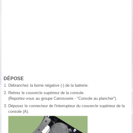
DÉPOSE
1.
Débranchez la borne négative (-) de la batterie.
2.
Retirez le couvercle supérieur de la console.
(Reportez-vous au groupe Carrosserie - "Console au plancher")
3.
Déposez le connecteur de l'interrupteur du couvercle supérieur de la
console (A).