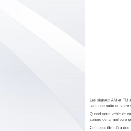
Les signaux AM et FM son
l'antenne radio de votre 
Quand votre véhicule cap
sonore de la meilleure qu
Ceci peut être dû à des 