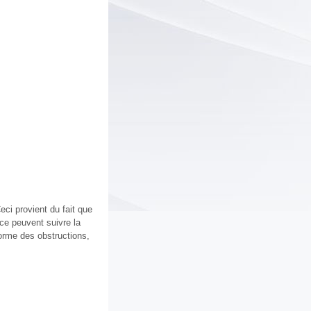
ci provient du fait que
ce peuvent suivre la
forme des obstructions,