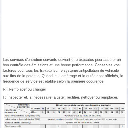
Les services d'entretien suivants doivent être exécutés pour assurer un
bon contrôle des émissions et une bonne performance. Conservez vos
factures pour tous les travaux sur le système antipollution du véhicule
aux fins de la garantie. Quand le kilométrage et la durée sont affichés, la
fréquence de service est établie selon la première occurence.
R : Remplacer ou changer
I : Inspecter et, si nécessaire, ajuster, rectifier, nettoyer ou remplacer.