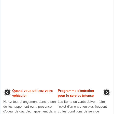
Quand vous utilisez votre
Programme d'entretien
véhicule:
pour le service intense
Notez tout changement dans le son
Les items suivants doivent faire
de l'échappement ou la présence
l'objet d'un entretien plus fréquent
d'odeur de gaz d'échappement dans
vu les conditions de service