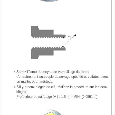
•
Serrez l'écrou du moyeu de verrouillage de l'arbre
d'entraînement au couple de serrage spécifié et calfatez avec
un maillet et un marteau.
•
S'il y a deux sièges de clé, réalisez la procédure sur les deux
sièges.
Profondeur de calfatage (A ) : 1,5 mm MIN. (0,0591 in)