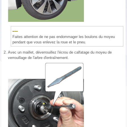
Faites attention de ne pas endommager les boulons du moyeu
pendant que vous enlevez la roue et le pneu.
2.
Avec un maillet, déverrouillez l'écrou de calfatage du moyeu de
verrouillage de l'arbre d'entraînement.