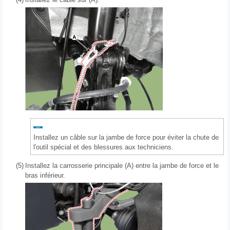
Installez un câble sur la jambe de force pour éviter la chute de
l'outil spécial et des blessures aux techniciens.
(5)
Installez la carrosserie principale (A) entre la jambe de force et le
bras inférieur.