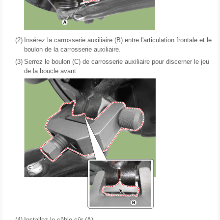
(2)
Insérez la carrosserie auxiliaire (B) entre l'articulation frontale et le
boulon de la carrosserie auxiliaire.
(3)
Serrez le boulon (C) de carrosserie auxiliaire pour discerner le jeu
de la boucle avant.
(4)
Installez le câble sûr (A).