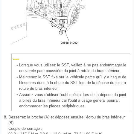
•
Lorsque vous utilisez le SST, veillez à ne pas endommager le
couvercle pare-poussière du joint à rotule du bras inférieur.
•
Maintenez le SST fixé sur le véhicule parce qu'il y a risque de
blessures dues à la chute du SST lors de la dépose du joint à
rotule du bras inférieur.
•
Assurez-vous d'utiliser l'outil spécial lors de la dépose du joint
à billes du bras inférieur car l'outil à usage général pourrait
endommager les pièces périphériques.
8.
Desserrez la broche (A) et déposez ensuite l'écrou du bras inférieur
(B).
Couple de serrage :