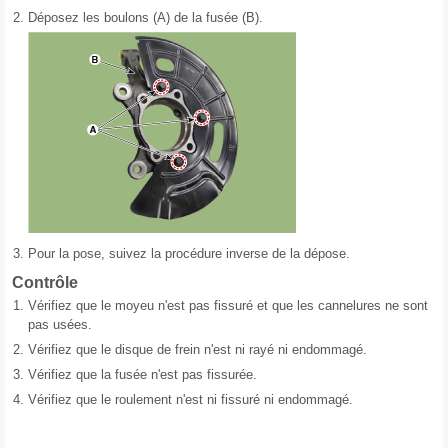
2.
Déposez les boulons (A) de la fusée (B).
3.
Pour la pose, suivez la procédure inverse de la dépose.
Contrôle
1.
Vérifiez que le moyeu n'est pas fissuré et que les cannelures ne sont
pas usées.
2.
Vérifiez que le disque de frein n'est ni rayé ni endommagé.
3.
Vérifiez que la fusée n'est pas fissurée.
4.
Vérifiez que le roulement n'est ni fissuré ni endommagé.