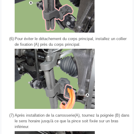
(6)
Pour éviter le détachement du corps principal, installez un collier
de fixation (A) près du corps principal.
(7)
Après installation de la carrosserie(A), tournez la poignée (B) dans
le sens horaire jusqu'à ce que la pince soit fixée sur un bras
inférieur.