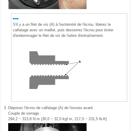
S'il y a un filet de vis (A) à l'extrémité de l'écrou, libérez le
calfatage avec un maillet, puis desserrez l'écrou pour éviter
d'endommager le filet de vis de l'arbre d'entraînement.
3.
Déposez l'écrou de calfatage (A) de l'essieu avant.
Couple de serrage :
294,2 ~ 313,8 N.m (30,0 ~ 32,0 kgf.m, 217,0 ~ 231,5 lb-ft)