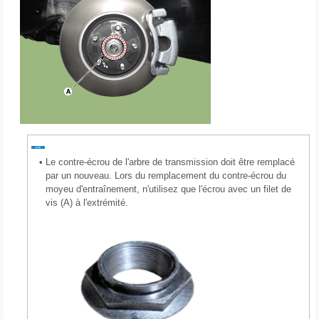
•
Le contre-écrou de l'arbre de transmission doit être remplacé
par un nouveau. Lors du remplacement du contre-écrou du
moyeu d'entraînement, n'utilisez que l'écrou avec un filet de
vis (A) à l'extrémité.