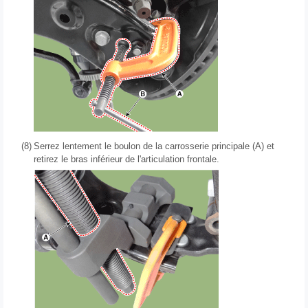
(8)
Serrez lentement le boulon de la carrosserie principale (A) et
retirez le bras inférieur de l'articulation frontale.