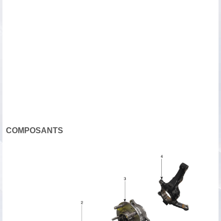
COMPOSANTS