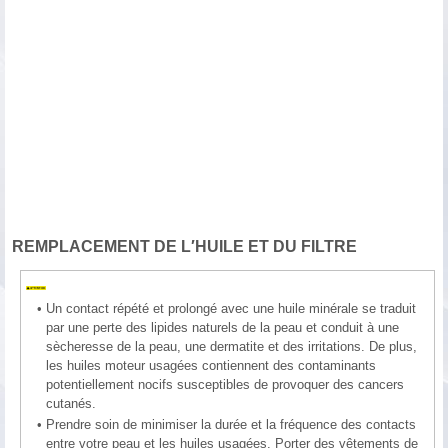
REMPLACEMENT DE L′HUILE ET DU FILTRE
•
Un contact répété et prolongé avec une huile minérale se traduit
par une perte des lipides naturels de la peau et conduit à une
sècheresse de la peau, une dermatite et des irritations. De plus,
les huiles moteur usagées contiennent des contaminants
potentiellement nocifs susceptibles de provoquer des cancers
cutanés.
•
Prendre soin de minimiser la durée et la fréquence des contacts
entre votre peau et les huiles usagées. Porter des vêtements de