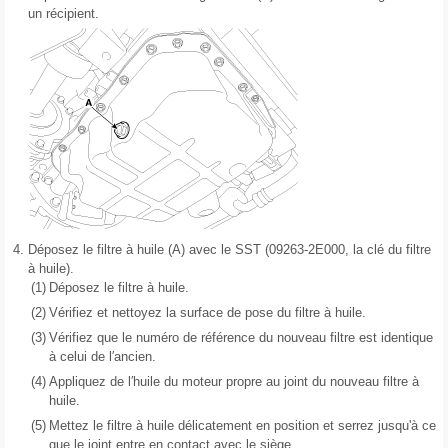
un récipient.
4.
Déposez le filtre à huile (A) avec le SST (09263-2E000, la clé du filtre
à huile).
(1)
Déposez le filtre à huile.
(2)
Vérifiez et nettoyez la surface de pose du filtre à huile.
(3)
Vérifiez que le numéro de référence du nouveau filtre est identique
à celui de l′ancien.
(4)
Appliquez de l′huile du moteur propre au joint du nouveau filtre à
huile.
(5)
Mettez le filtre à huile délicatement en position et serrez jusqu'à ce
que le joint entre en contact avec le siège.