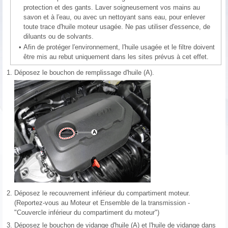
protection et des gants. Laver soigneusement vos mains au
savon et à l′eau, ou avec un nettoyant sans eau, pour enlever
toute trace d′huile moteur usagée. Ne pas utiliser d′essence, de
diluants ou de solvants.
•
Afin de protéger l′environnement, l′huile usagée et le filtre doivent
être mis au rebut uniquement dans les sites prévus à cet effet.
1.
Déposez le bouchon de remplissage d'huile (A).
2.
Déposez le recouvrement inférieur du compartiment moteur.
(Reportez-vous au Moteur et Ensemble de la transmission -
"Couvercle inférieur du compartiment du moteur")
3.
Déposez le bouchon de vidange d'huile (A) et l'huile de vidange dans