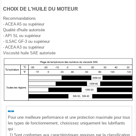
CHOIX DE L′HUILE DU MOTEUR
Recommandations
- ACEA A5 ou supérieur
Qualité d'huile autorisée
- API SL ou supérieur
- ILSAC GF-3 ou supérieur
- ACEA A3 ou supérieur
Viscosité huile SAE autorisée
Pour une meilleure performance et une protection maximale pour tous
les types de fonctionnement, choisissez uniquement les lubrifiants
qui :
1)
Sont conformes aux caractéristiques requises par la classification