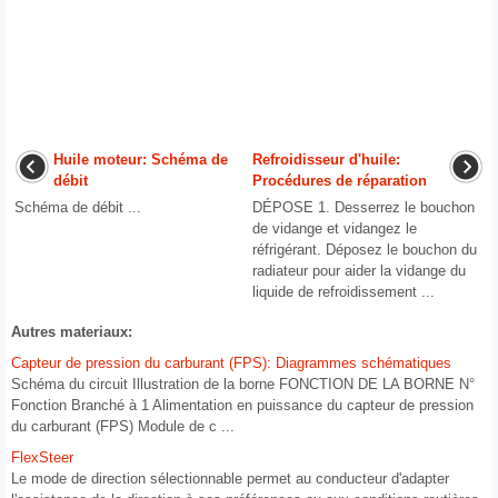
Huile moteur: Schéma de
Refroidisseur d'huile:
débit
Procédures de réparation
Schéma de débit ...
DÉPOSE 1. Desserrez le bouchon
de vidange et vidangez le
réfrigérant. Déposez le bouchon du
radiateur pour aider la vidange du
liquide de refroidissement ...
Autres materiaux:
Capteur de pression du carburant (FPS): Diagrammes schématiques
Schéma du circuit Illustration de la borne FONCTION DE LA BORNE N°
Fonction Branché à 1 Alimentation en puissance du capteur de pression
du carburant (FPS) Module de c ...
FlexSteer
Le mode de direction sélectionnable permet au conducteur d'adapter