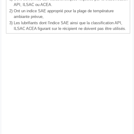
API, ILSAC ou ACEA.
2)
Ont un indice SAE approprié pour la plage de température
ambiante prévue,
3)
Les lubrifiants dont l'indice SAE ainsi que la classification API,
ILSAC ACEA figurant sur le récipient ne doivent pas être utilisés.