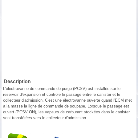
Description
L'électrovanne de commande de purge (PCSV) est installée sur le
réservoir d'expansion et contrôle le passage entre le canister et le
collecteur d'admission. C'est une électrovanne ouverte quand l'ECM met
à la masse la ligne de commande de soupape. Lorsque le passage est
ouvert (PCSV ON), les vapeurs de carburant stockées dans le canister
sont transférées vers le collecteur d'admission.