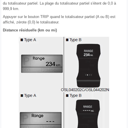
du totalisateur partiel. La plage du totalisateur partiel s'étent de 0,0 à
999,9 km.
Appuyer sur le bouton TRIP quand le totalisateur partiel (A ou B) est
affiché, zérote (0,0) le totalisateur.
Distance résiduelle (km ou mi)