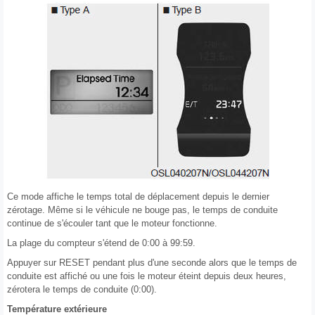
Ce mode affiche le temps total de déplacement depuis le dernier
zérotage. Même si le véhicule ne bouge pas, le temps de conduite
continue de s'écouler tant que le moteur fonctionne.
La plage du compteur s'étend de 0:00 à 99:59.
Appuyer sur RESET pendant plus d'une seconde alors que le temps de
conduite est affiché ou une fois le moteur éteint depuis deux heures,
zérotera le temps de conduite (0:00).
Température extérieure