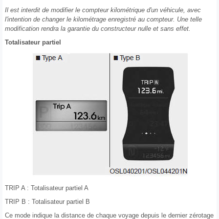
Il est interdit de modifier le compteur kilométrique d'un véhicule, avec
l'intention de changer le kilométrage enregistré au compteur. Une telle
modification rendra la garantie du constructeur nulle et sans effet.
Totalisateur partiel
TRIP A : Totalisateur partiel A
TRIP B : Totalisateur partiel B
Ce mode indique la distance de chaque voyage depuis le dernier zérotage