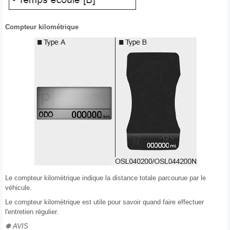
Compteur kilométrique
Le compteur kilométrique indique la distance totale parcourue par le
véhicule.
Le compteur kilométrique est utile pour savoir quand faire effectuer
l'entretien régulier.
✽ AVIS