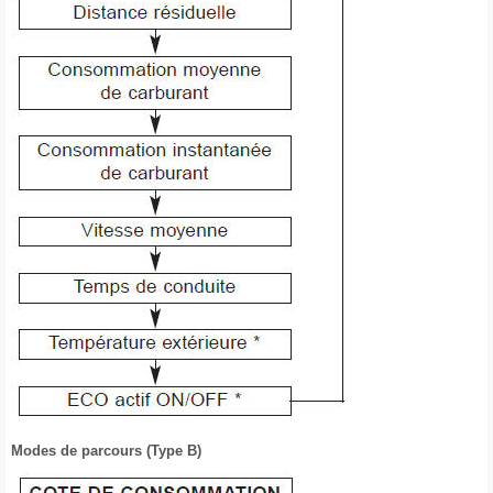
Modes de parcours (Type B)