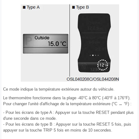
Ce mode indique la température extérieure autour du véhicule.
Le thermomètre fonctionne dans la plage -40°C à 80°C (-40°F à 176°F).
Pour changer l'unité d'affichage de la température extérieure (°C ↔ °F) :
- Pour les écrans de type A : Appuyer sur la touche RESET pendant plus
d'une seconde dans ce mode.
- Pour les écrans de type B : Appuyer sur la touche RESET 5 fois, puis
appuyer sur la touche TRIP 5 fois en moins de 10 secondes.