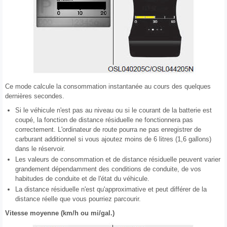
Ce mode calcule la consommation instantanée au cours des quelques
dernières secondes.
Si le véhicule n'est pas au niveau ou si le courant de la batterie est
coupé, la fonction de distance résiduelle ne fonctionnera pas
correctement. L'ordinateur de route pourra ne pas enregistrer de
carburant additionnel si vous ajoutez moins de 6 litres (1,6 gallons)
dans le réservoir.
Les valeurs de consommation et de distance résiduelle peuvent varier
grandement dépendamment des conditions de conduite, de vos
habitudes de conduite et de l'état du véhicule.
La distance résiduelle n'est qu'approximative et peut différer de la
distance réelle que vous pourriez parcourir.
Vitesse moyenne (km/h ou mi/gal.)