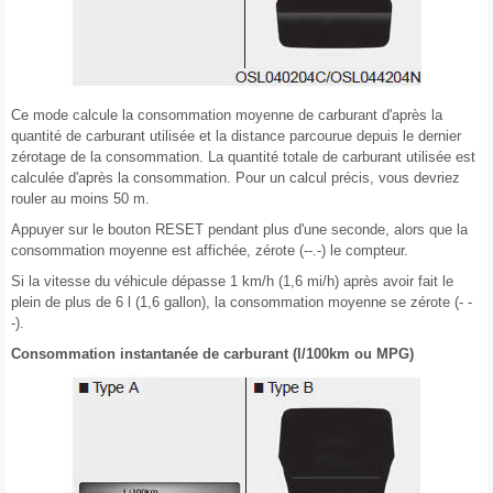
Ce mode calcule la consommation moyenne de carburant d'après la
quantité de carburant utilisée et la distance parcourue depuis le dernier
zérotage de la consommation. La quantité totale de carburant utilisée est
calculée d'après la consommation. Pour un calcul précis, vous devriez
rouler au moins 50 m.
Appuyer sur le bouton RESET pendant plus d'une seconde, alors que la
consommation moyenne est affichée, zérote (--.-) le compteur.
Si la vitesse du véhicule dépasse 1 km/h (1,6 mi/h) après avoir fait le
plein de plus de 6 l (1,6 gallon), la consommation moyenne se zérote (- -
-).
Consommation instantanée de carburant (l/100km ou MPG)