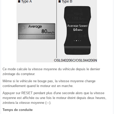
Ce mode calcule la vitesse moyenne du véhicule depuis le dernier
zérotage du compteur.
Même si le véhicule ne bouge pas, la vitesse moyenne change
continuellement quand le moteur est en marche.
Appuyer sur RESET pendant plus d'une seconde alors que la vitesse
moyenne est affichée ou une fois le moteur éteint depuis deux heures,
zérotera la vitesse moyenne (---).
Temps de conduite