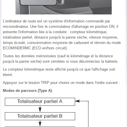
L'ordinateur de route est un système d'information commandé par
microordinateur. Une fois le commutateur d'allumage en position ON, il
présente l'information liée à la conduite : compteur kilométrique,
totalisateur partiel, distance jusqu'à la panne sèche, vitesse moyenne,
temps écoulé, consommation moyenne de carburant et témoin du mode
ECOMINDERMC (ECO en/hors circuit).
Toutes les données mémorisées (sauf le kilométrage et la distance
jusqu'à la panne sèche) sont zérotées si vous déconnectez la batterie.
Le compteur kilométrique reste affiché jusqu'à ce que l'affichage soit
éteint.
Appuyez sur le bouton TRIP pour choisir un mode dans l'ordre suivant :
Modes de parcours (Type A)