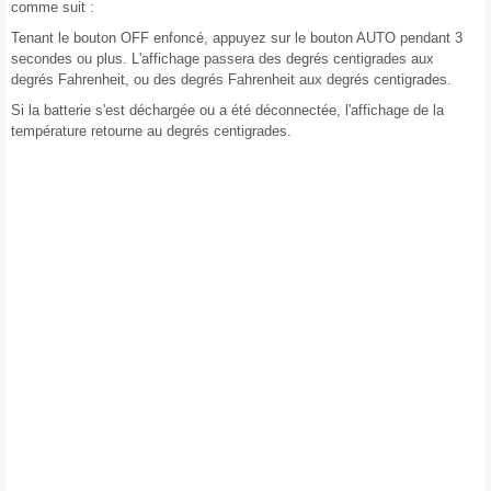
comme suit :
Tenant le bouton OFF enfoncé, appuyez sur le bouton AUTO pendant 3
secondes ou plus. L'affichage passera des degrés centigrades aux
degrés Fahrenheit, ou des degrés Fahrenheit aux degrés centigrades.
Si la batterie s'est déchargée ou a été déconnectée, l'affichage de la
température retourne au degrés centigrades.