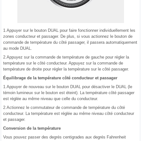
1.Appuyer sur le bouton DUAL pour faire fonctionner individuellement les
zones conducteur et passager. De plus, si vous actionnez le bouton de
commande de température du côté passager, il passera automatiquement
au mode DUAL.
2.Appuyez sur la commande de température de gauche pour régler la
température sur le côté conducteur. Appuyez sur la commande de
température de droite pour régler la température sur le côté passager.
Équilibrage de la température côté conducteur et passager
1.Appuyer de nouveau sur le bouton DUAL pour désactiver le DUAL (le
témoin lumineux sur le bouton est éteint). La température côté passager
est réglée au même niveau que celle du conducteur.
2.Actionnez le commutateur de commande de température du côté
conducteur. La température est réglée au même niveau côté conducteur
et passager.
Conversion de la température
Vous pouvez passer des degrés centigrades aux degrés Fahrenheit