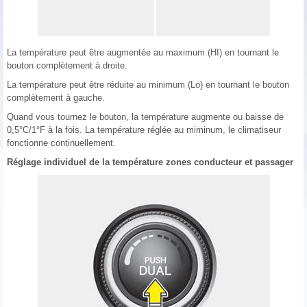
La température peut être augmentée au maximum (HI) en tournant le
bouton complètement à droite.
La température peut être réduite au minimum (Lo) en tournant le bouton
complètement à gauche.
Quand vous tournez le bouton, la température augmente ou baisse de
0,5°C/1°F à la fois. La température réglée au miminum, le climatiseur
fonctionne continuellement.
Réglage individuel de la température zones conducteur et passager