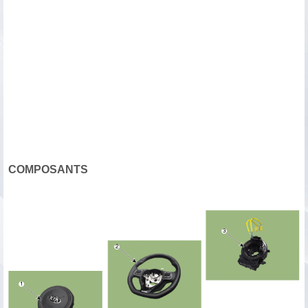
COMPOSANTS