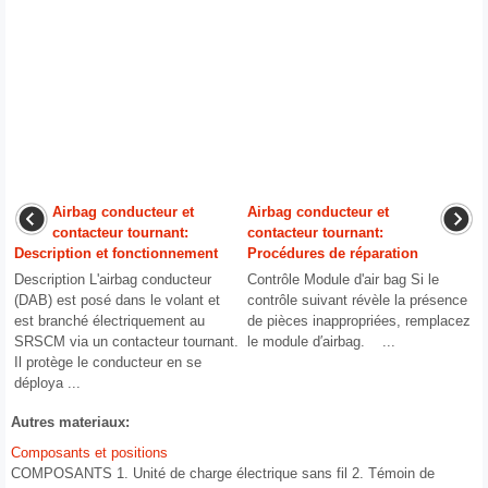
Airbag conducteur et
Airbag conducteur et
contacteur tournant:
contacteur tournant:
Description et fonctionnement
Procédures de réparation
Description L'airbag conducteur
Contrôle Module d'air bag Si le
(DAB) est posé dans le volant et
contrôle suivant révèle la présence
est branché électriquement au
de pièces inappropriées, remplacez
SRSCM via un contacteur tournant.
le module d′airbag. ...
Il protège le conducteur en se
déploya ...
Autres materiaux:
Composants et positions
COMPOSANTS 1. Unité de charge électrique sans fil 2. Témoin de