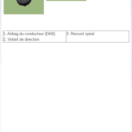
1. Airbag du conducteur (DAB)
3. Ressort spiral
2. Volant de direction