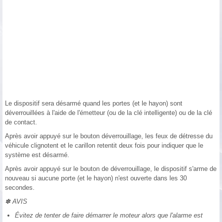
Le dispositif sera désarmé quand les portes (et le hayon) sont
déverrouillées à l'aide de l'émetteur (ou de la clé intelligente) ou de la clé
de contact.
Après avoir appuyé sur le bouton déverrouillage, les feux de détresse du
véhicule clignotent et le carillon retentit deux fois pour indiquer que le
système est désarmé.
Après avoir appuyé sur le bouton de déverrouillage, le dispositif s'arme de
nouveau si aucune porte (et le hayon) n'est ouverte dans les 30
secondes.
✽ AVIS
Évitez de tenter de faire démarrer le moteur alors que l'alarme est