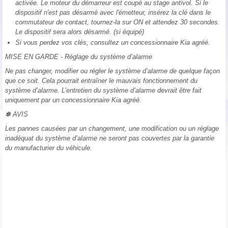
activée. Le moteur du démarreur est coupé au stage antivol. Si le
dispositif n'est pas désarmé avec l'émetteur, insérez la clé dans le
commutateur de contact, tournez-la sur ON et attendez 30 secondes.
Le dispositif sera alors désarmé. (si équipé)
Si vous perdez vos clés, consultez un concessionnaire Kia agréé.
MISE EN GARDE - Réglage du système d’alarme
Ne pas changer, modifier ou régler le système d’alarme de quelque façon
que ce soit. Cela pourrait entraîner le mauvais fonctionnement du
système d’alarme. L’entretien du système d’alarme devrait être fait
uniquement par un concessionnaire Kia agréé.
✽ AVIS
Les pannes causées par un changement, une modification ou un réglage
inadéquat du système d’alarme ne seront pas couvertes par la garantie
du manufacturier du véhicule.