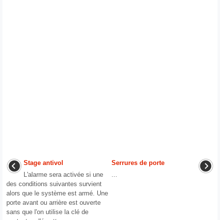
Stage antivol
Serrures de porte
L'alarme sera activée si une
...
des conditions suivantes survient
alors que le système est armé. Une
porte avant ou arrière est ouverte
sans que l'on utilise la clé de