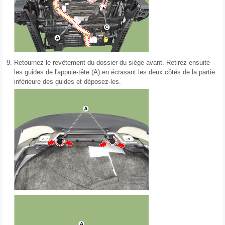
9.
Retournez le revêtement du dossier du siège avant. Retirez ensuite
les guides de l'appuie-tête (A) en écrasant les deux côtés de la partie
inférieure des guides et déposez-les.