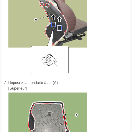
7.
Déposez la conduite à air (A).
[Supérieur]