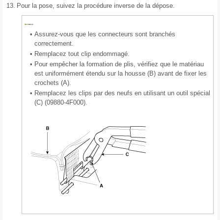
13.
Pour la pose, suivez la procédure inverse de la dépose.
•
Assurez-vous que les connecteurs sont branchés
correctement.
•
Remplacez tout clip endommagé.
•
Pour empêcher la formation de plis, vérifiez que le matériau
est uniformément étendu sur la housse (B) avant de fixer les
crochets (A).
•
Remplacez les clips par des neufs en utilisant un outil spécial
(C) (09880-4F000).