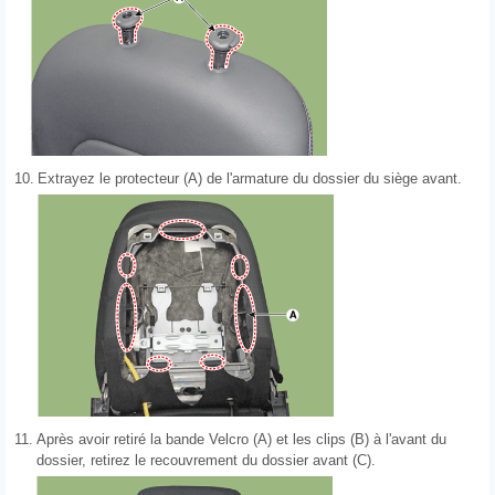
10.
Extrayez le protecteur (A) de l'armature du dossier du siège avant.
11.
Après avoir retiré la bande Velcro (A) et les clips (B) à l'avant du
dossier, retirez le recouvrement du dossier avant (C).