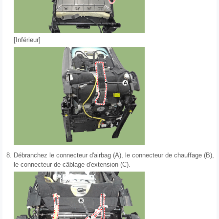
[Inférieur]
8.
Débranchez le connecteur d'airbag (A), le connecteur de chauffage (B),
le connecteur de câblage d'extension (C).