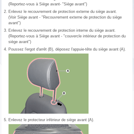
(Reportez-vous à Siège avant- "Siège avant")
2.
Enlevez le recouvrement de protection externe du siège avant.
(Voir Siège avant - "Recouvrement externe de protection du siège
avant")
3.
Enlevez le recouvrement de protection interne du siège avant.
(Reportez-vous à Siège avant - "couvercle intérieur de protection du
siège avant")
4.
Poussez l'ergot d'arrêt (B), déposez l'appuie-tête du siège avant (A).
5.
Enlevez le protecteur inférieur de siège avant (A).