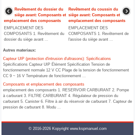
Revêtement du dossier du
Revêtement du coussin du
siège avant: Composants et
siège avant: Composants et
emplacement des composants
emplacement des composants
EMPLACEMENT DES
EMPLACEMENT DES
COMPOSANTS 1. Revêtement du
COMPOSANTS 1. Revêtement de
dossier du siège avant ...
l'assise du siège avant ...
Autres materiaux:
Capteur UIP (protection d'intrusion d'ultrasons): Spécifications
Spécifications Capteur UIP Élément Spécification Tension de
fonctionnement normale 12 V CC Plage de la tension de fonctionnement
CC 9 ~ 16 V Température de fonctionnement ...
Composants et emplacement des composants
emplacement des composants 1. RESERVOIR CARBURANT 2. Pompe
à carburant 3. FILTRE CARBURANT 4. Régulateur de pression du
carburant 5. Canister 6. Filtre à air du réservoir de carburant 7. Capteur de
pression de carburant 8. Modu ...
© 2016-2026 Kopyright www.kspmanuel.com