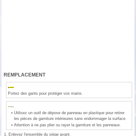
REMPLACEMENT
Portez des gants pour protéger vos mains.
•
Utilisez un outil de dépose de panneau en plastique pour retirer
les pièces de garniture intérieures sans endommager la surface.
•
Attention à ne pas plier ou rayer la garniture et les panneaux.
1.
Enlevez l'ensemble du siège avant.