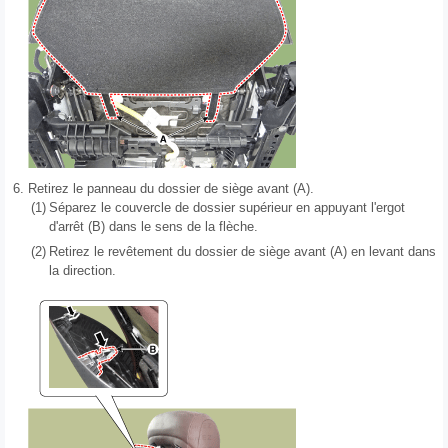
6.
Retirez le panneau du dossier de siège avant (A).
(1)
Séparez le couvercle de dossier supérieur en appuyant l'ergot
d'arrêt (B) dans le sens de la flèche.
(2)
Retirez le revêtement du dossier de siège avant (A) en levant dans
la direction.