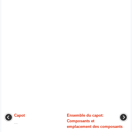
Capot
Ensemble du capot:
Composants et
...
emplacement des composants