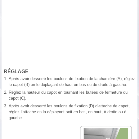
RÉGLAGE
1.
Après avoir desserré les boulons de fixation de la charnière (A), réglez
le capot (B) en le déplaçant de haut en bas ou de droite à gauche.
2.
Réglez la hauteur du capot en tournant les butées de fermeture du
capot (C).
3.
Après avoir desserré les boulons de fixation (D) d’attache de capot,
réglez l’attache en la déplaçant soit en bas, en haut, à droite ou à
gauche.