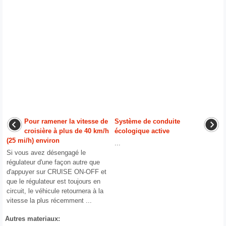
Pour ramener la vitesse de
Système de conduite
croisière à plus de 40 km/h
écologique active
(25 mi/h) environ
...
Si vous avez désengagé le
régulateur d'une façon autre que
d'appuyer sur CRUISE ON-OFF et
que le régulateur est toujours en
circuit, le véhicule retournera à la
vitesse la plus récemment ...
Autres materiaux: