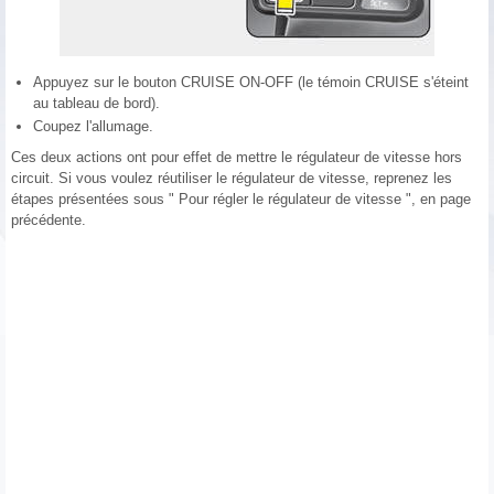
Appuyez sur le bouton CRUISE ON-OFF (le témoin CRUISE s'éteint
au tableau de bord).
Coupez l'allumage.
Ces deux actions ont pour effet de mettre le régulateur de vitesse hors
circuit. Si vous voulez réutiliser le régulateur de vitesse, reprenez les
étapes présentées sous " Pour régler le régulateur de vitesse ", en page
précédente.