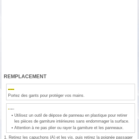
REMPLACEMENT
Portez des gants pour protéger vos mains.
•
Utilisez un outil de dépose de panneau en plastique pour retirer
les pièces de garniture intérieures sans endommager la surface.
•
Attention à ne pas plier ou rayer la garniture et les panneaux.
1.
Retirez les capuchons (A) et les vis, puis retirez la poignée passager