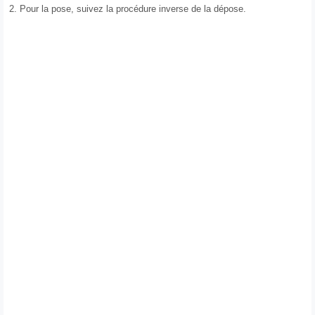
2.
Pour la pose, suivez la procédure inverse de la dépose.