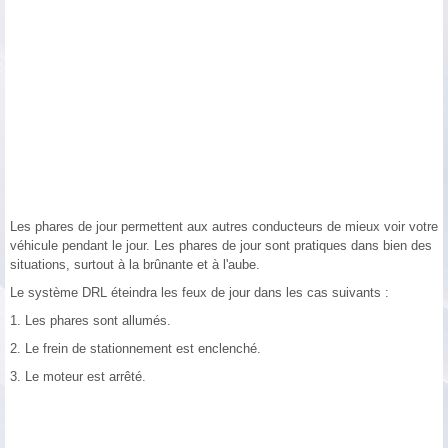
Les phares de jour permettent aux autres conducteurs de mieux voir votre
véhicule pendant le jour. Les phares de jour sont pratiques dans bien des
situations, surtout à la brûnante et à l'aube.
Le système DRL éteindra les feux de jour dans les cas suivants :
1. Les phares sont allumés.
2. Le frein de stationnement est enclenché.
3. Le moteur est arrêté.