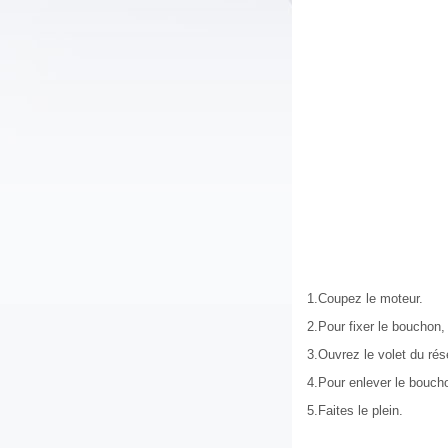
1.Coupez le moteur.
2.Pour fixer le bouchon, 
3.Ouvrez le volet du rése
4.Pour enlever le boucho
5.Faites le plein.