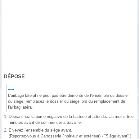
DÉPOSE
L'airbage latéral ne peut pas être démonté de l'ensemble du dossier
du siège, remplacez le dossier du siège lors du remplacement de
l'airbag latéral.
1.
Débranchez la borne négative de la batterie et attendez au moins trois
minutes avant de commencer à travailler.
2.
Enlevez l'ensemble du siège avant.
(Reportez-vous à Carrosserie (intérieur et extérieur) - "Siège avant".)