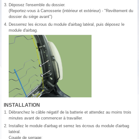
3.
Déposez l'ensemble du dossier.
(Reportez-vous à Carrosserie (intérieur et extérieur) - "Revêtement du
dossier du siège avant")
4.
Desserrez les écrous du module d'airbag latéral, puis déposez le
module d'airbag.
INSTALLATION
1.
Débranchez le câble négatif de la batterie et attendez au moins trois
minutes avant de commencer à travailler.
2.
Installez le module d'airbag et serrez les écrous du module d'airbag
latéral.
Couple de serrage: