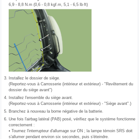
6,9 - 8,8 N.m (0,6 - 0,8 kgf.m, 5,1 - 6,5 lb·ft)
3.
Installez le dossier de siège.
(Reportez-vous à Carrosserie (intérieur et extérieur) - "Revêtement du
dossier du siège avant")
4.
Installez l'ensemble du siège avant.
(Reportez-vous à Carrosserie (intérieur et extérieur) - "Siège avant".)
5.
Branchez à nouveau la borne négative de la batterie.
6.
Une fois l'airbag latéral (PAB) posé, vérifiez que le système fonctionne
correctement :
• Tournez l'interrupteur d'allumage sur ON ; la lampe témoin SRS doit
s'allumer pendant environ six secondes, puis s'éteindre.