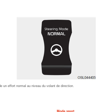
un effort normal au niveau du volant de direction.
Mode sport