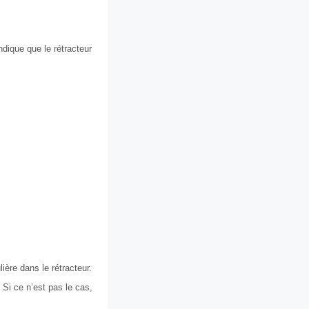
ndique que le rétracteur
ière dans le rétracteur.
 Si ce n’est pas le cas,