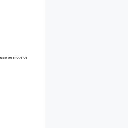
 passe au mode de