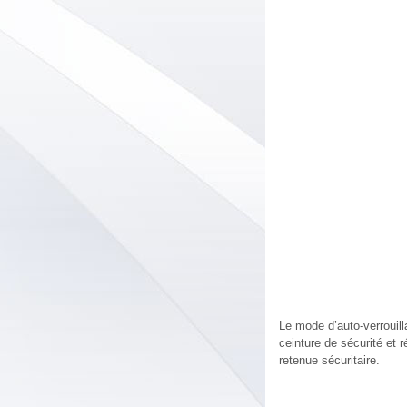
Le mode d’auto-verrouil
ceinture de sécurité et 
retenue sécuritaire.