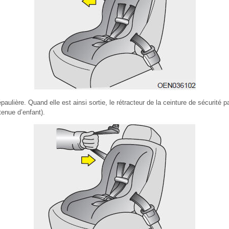
paulière. Quand elle est ainsi sortie, le rétracteur de la ceinture de sécurité
enue d’enfant).