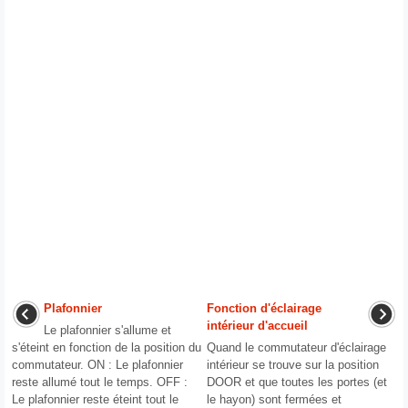
Plafonnier
Fonction d'éclairage
intérieur d'accueil
Le plafonnier s'allume et
s'éteint en fonction de la position du
Quand le commutateur d'éclairage
commutateur. ON : Le plafonnier
intérieur se trouve sur la position
reste allumé tout le temps. OFF :
DOOR et que toutes les portes (et
Le plafonnier reste éteint tout le
le hayon) sont fermées et