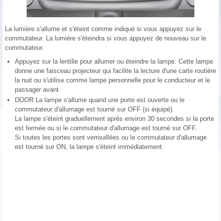
La lumière s'allume et s'éteint comme indiqué si vous appuyez sur le
commutateur. La lumière s'éteindra si vous appuyez de nouveau sur le
commutateur.
Appuyez sur la lentille pour allumer ou éteindre la lampe. Cette lampe
donne une faisceau projecteur qui facilite la lecture d'une carte routière
la nuit ou s'utilise comme lampe personnelle pour le conducteur et le
passager avant.
DOOR La lampe s'allume quand une porte est ouverte ou le
commutateur d'allumage est tourné sur OFF (si équipé).
La lampe s'éteint graduellement après environ 30 secondes si la porte
est fermée ou si le commutateur d'allumage est tourné sur OFF.
Si toutes les portes sont verrouillées ou le commutateur d'allumage
est tourné sur ON, la lampe s'éteint immédiatement.