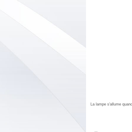
La lampe s'allume quand