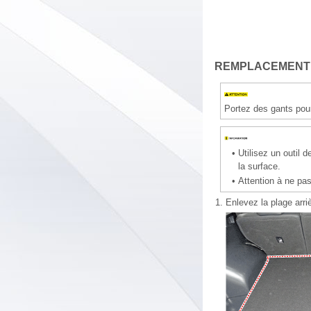
REMPLACEMENT
Portez des gants pou
•
Utilisez un outil 
la surface.
•
Attention à ne pas
1.
Enlevez la plage arri