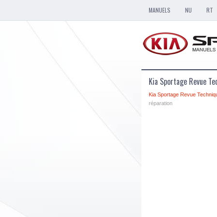
MANUELS
NU
RT
Kia Sportage Revue Tec
Kia Sportage Revue Techniq
réparation