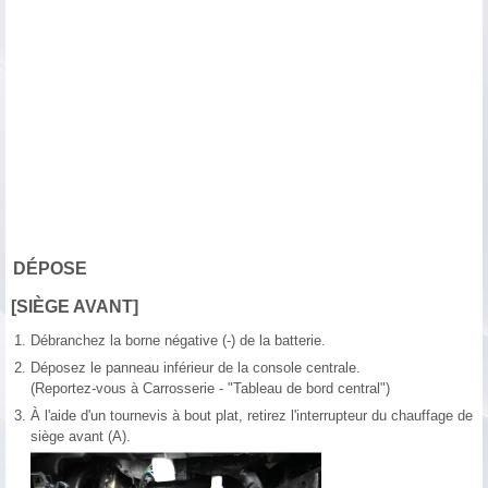
DÉPOSE
[SIÈGE AVANT]
1.
Débranchez la borne négative (-) de la batterie.
2.
Déposez le panneau inférieur de la console centrale.
(Reportez-vous à Carrosserie - "Tableau de bord central")
3.
À l'aide d'un tournevis à bout plat, retirez l'interrupteur du chauffage de
siège avant (A).