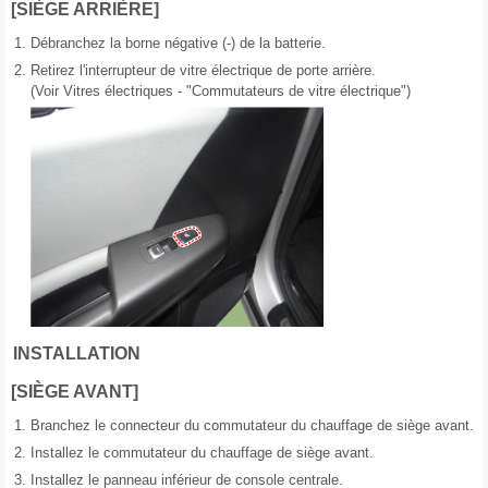
[SIÈGE ARRIÈRE]
1.
Débranchez la borne négative (-) de la batterie.
2.
Retirez l'interrupteur de vitre électrique de porte arrière.
(Voir Vitres électriques - "Commutateurs de vitre électrique")
INSTALLATION
[SIÈGE AVANT]
1.
Branchez le connecteur du commutateur du chauffage de siège avant.
2.
Installez le commutateur du chauffage de siège avant.
3.
Installez le panneau inférieur de console centrale.