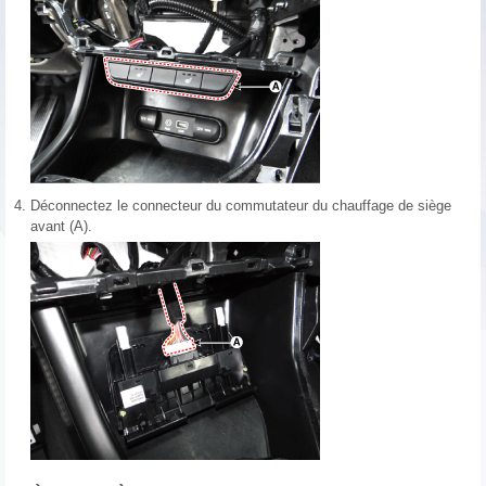
4.
Déconnectez le connecteur du commutateur du chauffage de siège
avant (A).