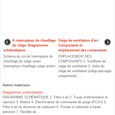
À interrupteur de chauffage
Siège de ventilation d'air:
du siège: Diagrammes
Composants et
schématiques
emplacement des composants
Schéma du circuit Interrupteur du
EMPLACEMENT DES
chauffage du siège avant
COMPOSANTS 1. Soufflerie de
Interrupteur chauffage siège arrière
siège de ventilation 2. Unité du
...
siège de ventilation (siège passager
uniquement) ...
Autres materiaux:
Diagrammes schématiques
DIAGRAMME SCHÉMATIQUE 1. Filtre à air 2. Tuyau d’alimentation &
injecteur 3. Moteur 4. Électrovanne de commande de purge (PCSV) 5.
Filtre à air du réservoir de carburant 6. Pompe à carburant à haute
pression 7. Flexible de ...