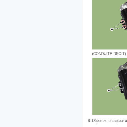
(CONDUITE DROIT)
8.
Déposez le capteur à