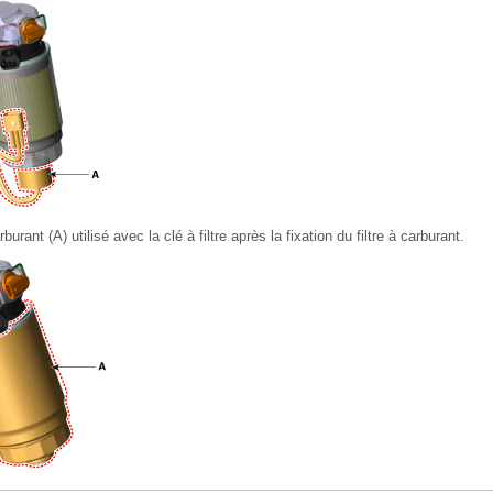
burant (A) utilisé avec la clé à filtre après la fixation du filtre à carburant.