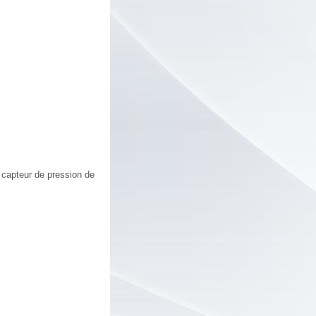
 capteur de pression de