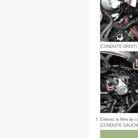
(CONDUITE DROIT)
7.
Enlevez le filtre de c
(CONDUITE GAUCH