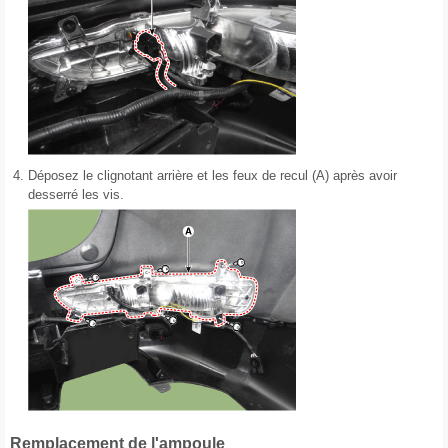
4.
Déposez le clignotant arrière et les feux de recul (A) après avoir
desserré les vis.
Remplacement de l'ampoule