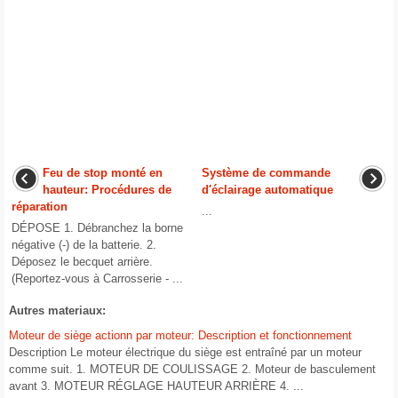
Feu de stop monté en
Système de commande
hauteur: Procédures de
d′éclairage automatique
réparation
...
DÉPOSE 1. Débranchez la borne
négative (-) de la batterie. 2.
Déposez le becquet arrière.
(Reportez-vous à Carrosserie - ...
Autres materiaux:
Moteur de siège actionn par moteur: Description et fonctionnement
Description Le moteur électrique du siège est entraîné par un moteur
comme suit. 1. MOTEUR DE COULISSAGE 2. Moteur de basculement
avant 3. MOTEUR RÉGLAGE HAUTEUR ARRIÈRE 4. ...