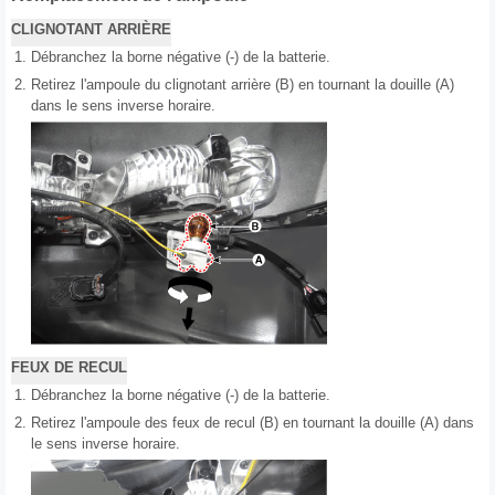
CLIGNOTANT ARRIÈRE
1.
Débranchez la borne négative (-) de la batterie.
2.
Retirez l'ampoule du clignotant arrière (B) en tournant la douille (A)
dans le sens inverse horaire.
FEUX DE RECUL
1.
Débranchez la borne négative (-) de la batterie.
2.
Retirez l'ampoule des feux de recul (B) en tournant la douille (A) dans
le sens inverse horaire.