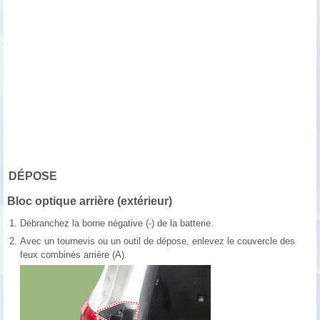
DÉPOSE
Bloc optique arrière (extérieur)
1.
Débranchez la borne négative (-) de la batterie.
2.
Avec un tournevis ou un outil de dépose, enlevez le couvercle des
feux combinés arrière (A).