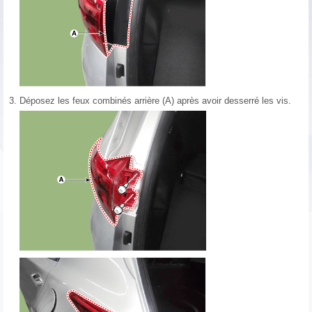
3.
Déposez les feux combinés arrière (A) après avoir desserré les vis.