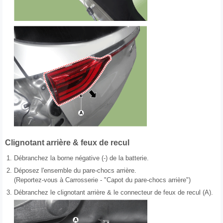
Clignotant arrière & feux de recul
1.
Débranchez la borne négative (-) de la batterie.
2.
Déposez l'ensemble du pare-chocs arrière.
(Reportez-vous à Carrosserie - "Capot du pare-chocs arrière")
3.
Débranchez le clignotant arrière & le connecteur de feux de recul (A).