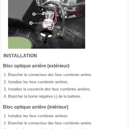
INSTALLATION
Bloc optique arrière (extérieur)
1.
Brancher le connecteur des feux combinés arrière.
2.
Installez les feux combinés arrières.
3.
Installez le couvercle des feux combinés arrières.
4.
Brancher la borne négative (-) de la batterie.
Bloc optique arrière (intérieur)
1.
Installez les feux combinés arrières.
2.
Brancher le connecteur des feux combinés arrière.