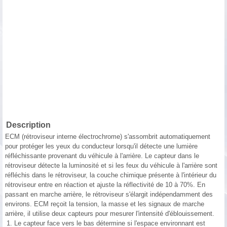
Description
ECM (rétroviseur interne électrochrome) s'assombrit automatiquement
pour protéger les yeux du conducteur lorsqu'il détecte une lumière
réfléchissante provenant du véhicule à l'arrière. Le capteur dans le
rétroviseur détecte la luminosité et si les feux du véhicule à l'arrière sont
réfléchis dans le rétroviseur, la couche chimique présente à l'intérieur du
rétroviseur entre en réaction et ajuste la réflectivité de 10 à 70%. En
passant en marche arrière, le rétroviseur s'élargit indépendamment des
environs. ECM reçoit la tension, la masse et les signaux de marche
arrière, il utilise deux capteurs pour mesurer l'intensité d'éblouissement.
1.
Le capteur face vers le bas détermine si l'espace environnant est