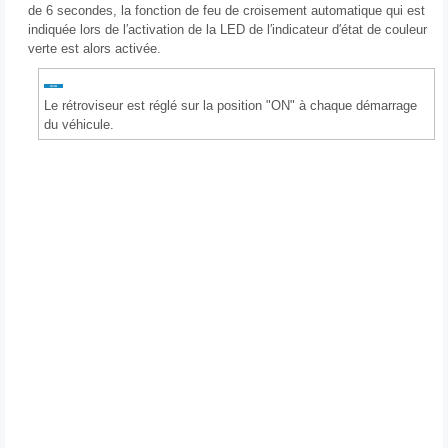
de 6 secondes, la fonction de feu de croisement automatique qui est
indiquée lors de l′activation de la LED de l′indicateur d′état de couleur
verte est alors activée.
Le rétroviseur est réglé sur la position "ON" à chaque démarrage
du véhicule.