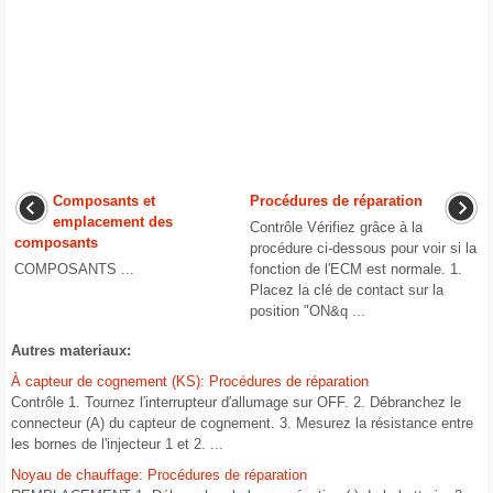
Composants et
Procédures de réparation
emplacement des
Contrôle Vérifiez grâce à la
composants
procédure ci-dessous pour voir si la
COMPOSANTS ...
fonction de l′ECM est normale. 1.
Placez la clé de contact sur la
position "ON&q ...
Autres materiaux:
À capteur de cognement (KS): Procédures de réparation
Contrôle 1. Tournez l′interrupteur d′allumage sur OFF. 2. Débranchez le
connecteur (A) du capteur de cognement. 3. Mesurez la résistance entre
les bornes de l'injecteur 1 et 2. ...
Noyau de chauffage: Procédures de réparation