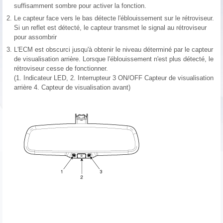
suffisamment sombre pour activer la fonction.
2.
Le capteur face vers le bas détecte l'éblouissement sur le rétroviseur.
Si un reflet est détecté, le capteur transmet le signal au rétroviseur
pour assombrir
3.
L′ECM est obscurci jusqu'à obtenir le niveau déterminé par le capteur
de visualisation arrière. Lorsque l′éblouissement n'est plus détecté, le
rétroviseur cesse de fonctionner.
(1. Indicateur LED, 2. Interrupteur 3 ON/OFF Capteur de visualisation
arrière 4. Capteur de visualisation avant)