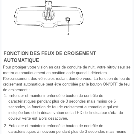
FONCTION DES FEUX DE CROISEMENT
AUTOMATIQUE
Pour protéger votre vision en cas de conduite de nuit, votre rétroviseur se
mettra automatiquement en position code quand il détectera
l'éblouissement des véhicules roulant derrière vous. La fonction de feu de
croisement automatique peut être contrôlée par le bouton ON/OFF de feu
de croisement :
1.
Enfoncer et maintenir enfoncé le bouton de contrôle de
caractéristiques pendant plus de 3 secondes mais moins de 6
secondes, la fonction de feu de croisement automatique qui est
indiquée lors de la désactivation de la LED de l′indicateur d′état de
couleur verte est alors désactivée.
2.
Enfoncer et maintenir enfoncé le bouton de contrôle de
caractéristiques à nouveau pendant plus de 3 secondes mais moins