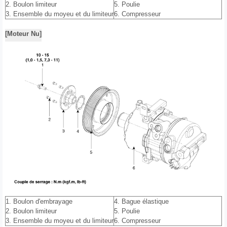
2. Boulon limiteur
5. Poulie
3. Ensemble du moyeu et du limiteur
6. Compresseur
[Moteur Nu]
1. Boulon d'embrayage
4. Bague élastique
2. Boulon limiteur
5. Poulie
3. Ensemble du moyeu et du limiteur
6. Compresseur