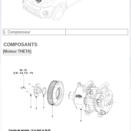
1. Compresseur
COMPOSANTS
[Moteur THETA]