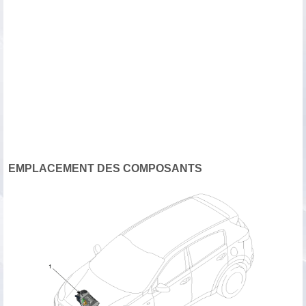
EMPLACEMENT DES COMPOSANTS