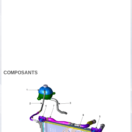
COMPOSANTS