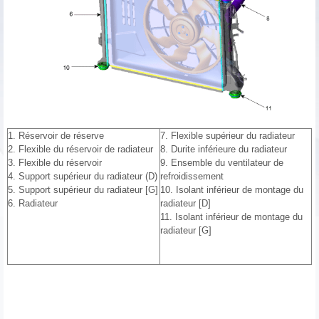
1. Réservoir de réserve
7. Flexible supérieur du radiateur
2. Flexible du réservoir de radiateur
8. Durite inférieure du radiateur
3. Flexible du réservoir
9. Ensemble du ventilateur de
4. Support supérieur du radiateur (D)
refroidissement
5. Support supérieur du radiateur [G]
10. Isolant inférieur de montage du
6. Radiateur
radiateur [D]
11. Isolant inférieur de montage du
radiateur [G]