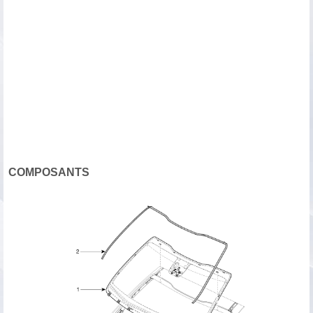
COMPOSANTS