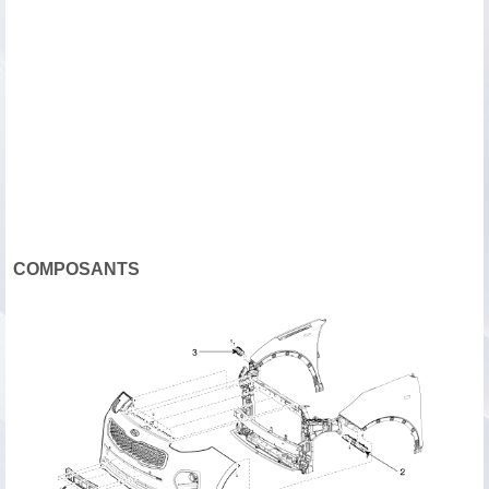
COMPOSANTS