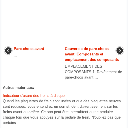
Pare-chocs avant
Couvercle de pare-chocs
avant: Composants et
...
emplacement des composants
EMPLACEMENT DES
COMPOSANTS 1. Revêtement de
pare-chocs avant ...
Autres materiaux:
Indicateur d'usure des freins à disque
Quand les plaquettes de frein sont usées et que des plaquettes neuves
sont requises, vous entendrez un son strident d'avertissement sur les
freins avant ou arrière. Ce son peut être intermittent ou se produire
chaque fois que vous appuyez sur la pédale de frein. N'oubliez pas que
certains ...