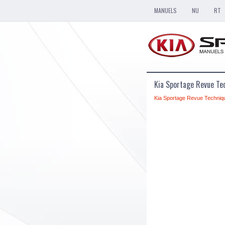
MANUELS
NU
RT
Kia Sportage Revue Tec
Kia Sportage Revue Techniq