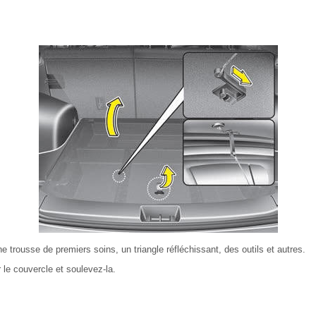
 trousse de premiers soins, un triangle réfléchissant, des outils et autres.
 le couvercle et soulevez-la.