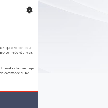
 risques routiers et un
nre ceinturés et choisis
n du volet roulant en page
er de commande du toit