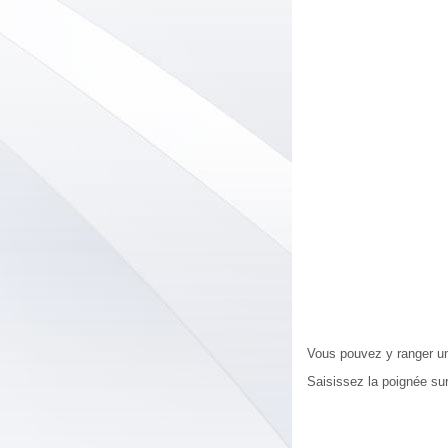
Vous pouvez y ranger une
Saisissez la poignée sur