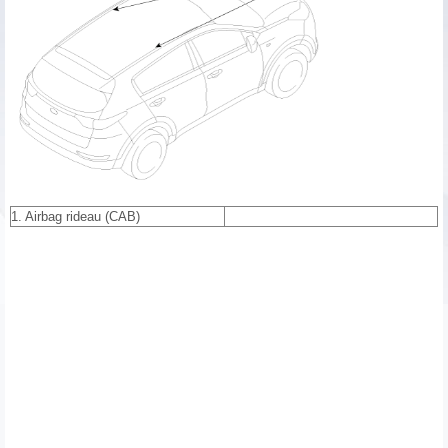
1. Airbag rideau (CAB)