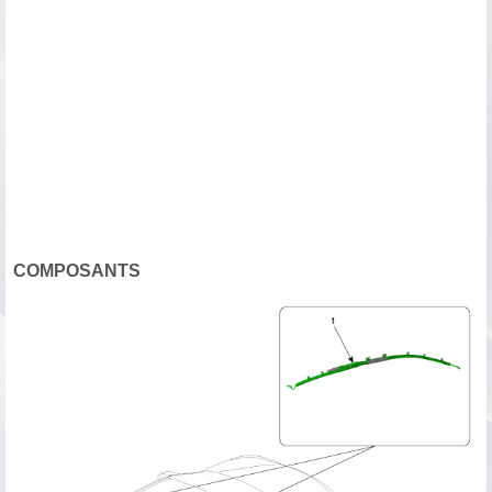
COMPOSANTS