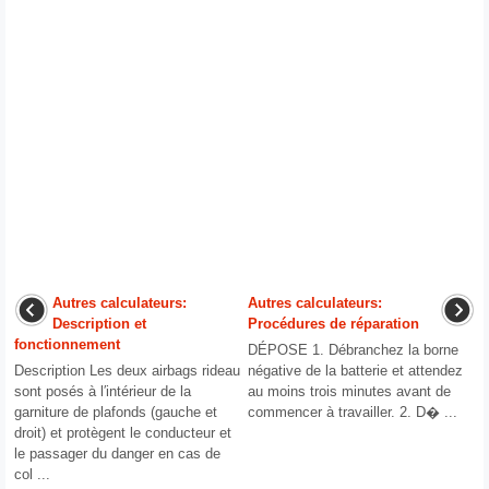
Autres calculateurs:
Autres calculateurs:
Description et
Procédures de réparation
fonctionnement
DÉPOSE 1. Débranchez la borne
Description Les deux airbags rideau
négative de la batterie et attendez
sont posés à l′intérieur de la
au moins trois minutes avant de
garniture de plafonds (gauche et
commencer à travailler. 2. D� ...
droit) et protègent le conducteur et
le passager du danger en cas de
col ...