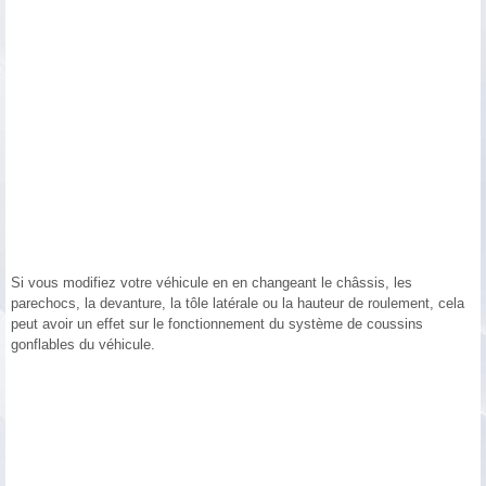
Si vous modifiez votre véhicule en en changeant le châssis, les
parechocs, la devanture, la tôle latérale ou la hauteur de roulement, cela
peut avoir un effet sur le fonctionnement du système de coussins
gonflables du véhicule.