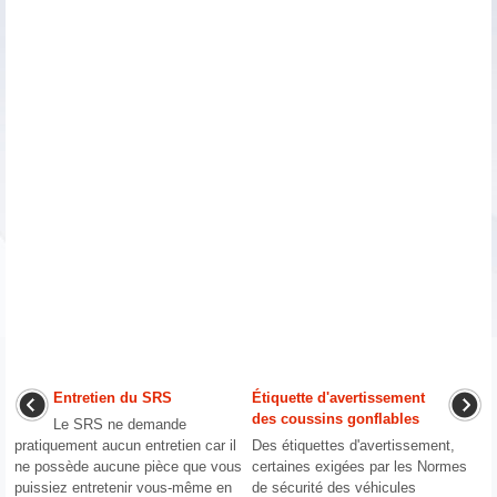
Entretien du SRS
Étiquette d'avertissement
des coussins gonflables
Le SRS ne demande
pratiquement aucun entretien car il
Des étiquettes d'avertissement,
ne possède aucune pièce que vous
certaines exigées par les Normes
puissiez entretenir vous-même en
de sécurité des véhicules