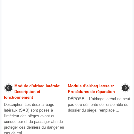
Module d’airbag latérale:
Module d’airbag latérale:
Description et
Procédures de réparation
fonctionnement
DÉPOSE L'airbage latéral ne peut
Description Les deux airbags
pas être démonté de l'ensemble du
latéraux (SAB) sont posés à
dossier du siège, remplace ...
l'intérieur des sièges avant du
conducteur et du passager afin de
protéger ces derniers du danger en
cas de col ...