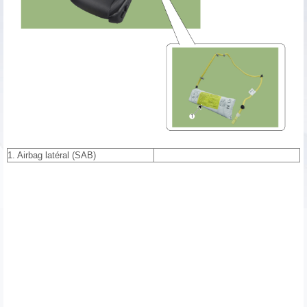
1. Airbag latéral (SAB)