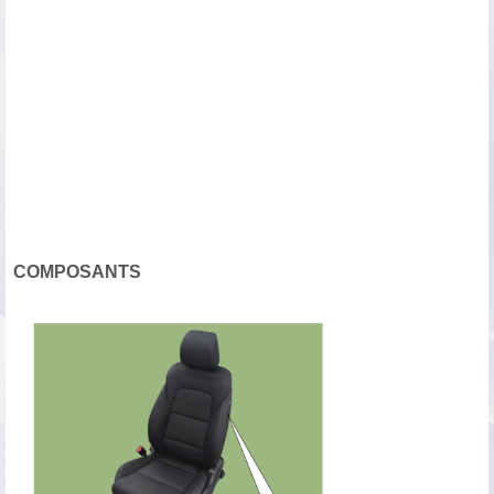
COMPOSANTS