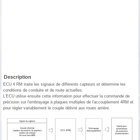
Description
ECU 4 RM traite les signaux de différents capteurs et détermine les
conditions de conduite et de route actuelles.
L'ECU utilise ensuite cette information pour effectuer la commande de
précision sur l'embrayage à plaques multiples de l'accouplement 4RM et
pour régler variablement le couple délivré aux roues arrière.