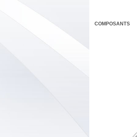
COMPOSANTS