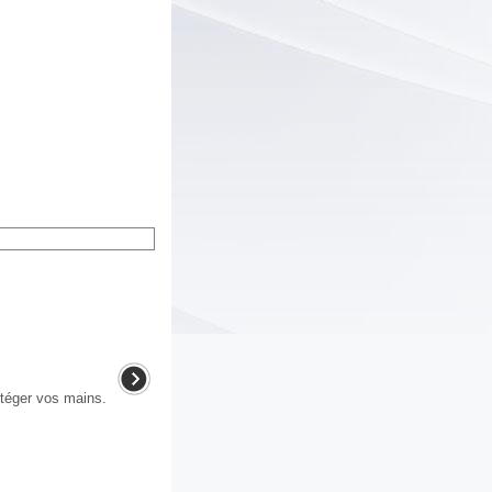
éger vos mains.