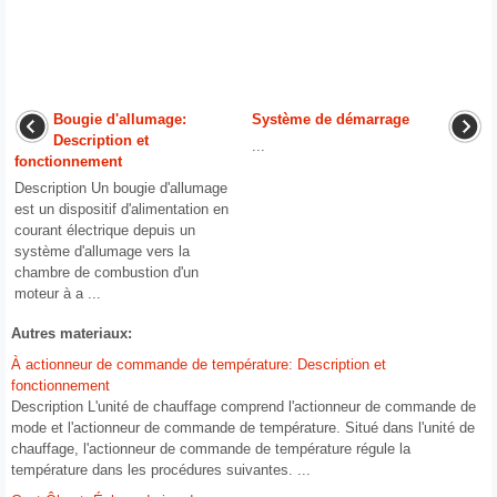
Bougie d'allumage:
Système de démarrage
Description et
...
fonctionnement
Description Un bougie d'allumage
est un dispositif d'alimentation en
courant électrique depuis un
système d'allumage vers la
chambre de combustion d'un
moteur à a ...
Autres materiaux:
À actionneur de commande de température: Description et
fonctionnement
Description L'unité de chauffage comprend l'actionneur de commande de
mode et l'actionneur de commande de température. Situé dans l'unité de
chauffage, l'actionneur de commande de température régule la
température dans les procédures suivantes. ...