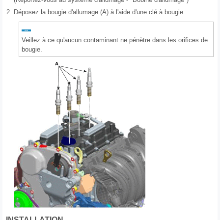
2.
Déposez la bougie d'allumage (A) à l'aide d'une clé à bougie.
Veillez à ce qu'aucun contaminant ne pénètre dans les orifices de
bougie.
INSTALLATION