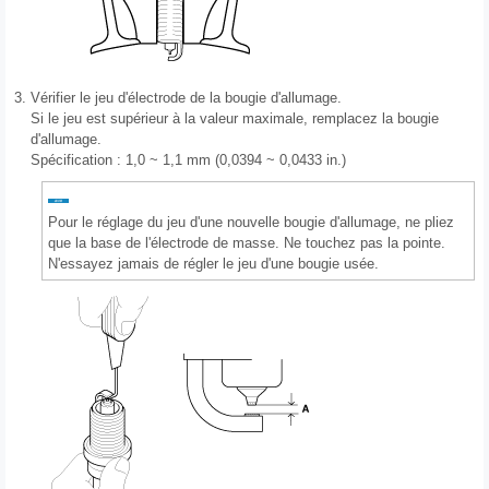
3.
Vérifier le jeu d'électrode de la bougie d'allumage.
Si le jeu est supérieur à la valeur maximale, remplacez la bougie
d'allumage.
Spécification : 1,0 ~ 1,1 mm (0,0394 ~ 0,0433 in.)
Pour le réglage du jeu d'une nouvelle bougie d'allumage, ne pliez
que la base de l'électrode de masse. Ne touchez pas la pointe.
N'essayez jamais de régler le jeu d'une bougie usée.