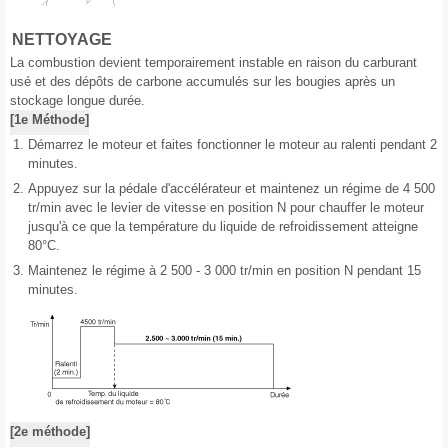
NETTOYAGE
La combustion devient temporairement instable en raison du carburant
usé et des dépôts de carbone accumulés sur les bougies après un
stockage longue durée.
[1e Méthode]
1.
Démarrez le moteur et faites fonctionner le moteur au ralenti pendant 2
minutes.
2.
Appuyez sur la pédale d'accélérateur et maintenez un régime de 4 500
tr/min avec le levier de vitesse en position N pour chauffer le moteur
jusqu'à ce que la température du liquide de refroidissement atteigne
80°C.
3.
Maintenez le régime à 2 500 - 3 000 tr/min en position N pendant 15
minutes.
[2e méthode]