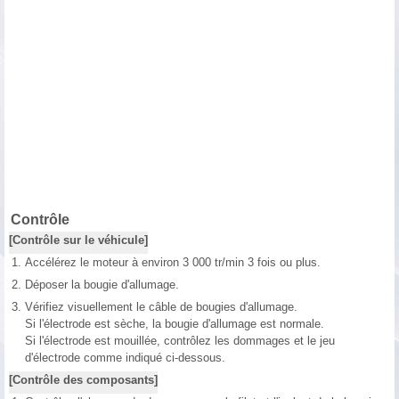
Contrôle
[Contrôle sur le véhicule]
1.
Accélérez le moteur à environ 3 000 tr/min 3 fois ou plus.
2.
Déposer la bougie d'allumage.
3.
Vérifiez visuellement le câble de bougies d'allumage.
Si l'électrode est sèche, la bougie d'allumage est normale.
Si l'électrode est mouillée, contrôlez les dommages et le jeu
d'électrode comme indiqué ci-dessous.
[Contrôle des composants]